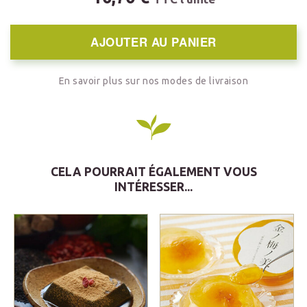
AJOUTER AU PANIER
En savoir plus sur nos modes de livraison
CELA POURRAIT ÉGALEMENT VOUS
INTÉRESSER...