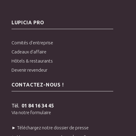
LUPICIA PRO
Comités d'entreprise
Cadeaux d'affaire
Hôtels & restaurants
Devenir revendeur
CONTACTEZ-NOUS !
Tél.
01 84 16 34 45
Via notre formulaire
► Téléchargez notre dossier de presse