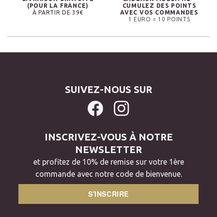
(POUR LA FRANCE)
CUMULEZ DES POINTS
À PARTIR DE 39€
AVEC VOS COMMANDES
1 EURO = 10 POINTS
SUIVEZ-NOUS SUR
INSCRIVEZ-VOUS À NOTRE
NEWSLETTER
et profitez de 10% de remise sur votre 1ère
commande avec notre code de bienvenue.
S'INSCRIRE