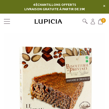
4 ÉCHANTILLONS OFFERTS
×
LIVRAISON GRATUITE À PARTIR DE 39€
0