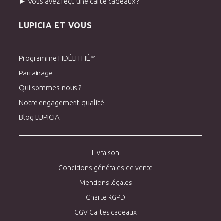
► Vous avez reçu une carte cadeaux ?
LUPICIA ET VOUS
Programme FIDÉLITHÉ™
Parrainage
Qui sommes-nous ?
Notre engagement qualité
Blog LUPICIA
Livraison
Conditions générales de vente
Mentions légales
Charte RGPD
CGV Cartes cadeaux