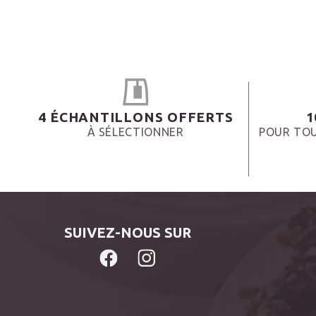
4 ÉCHANTILLONS OFFERTS
1
À SÉLECTIONNER
POUR TOU
SUIVEZ-NOUS SUR