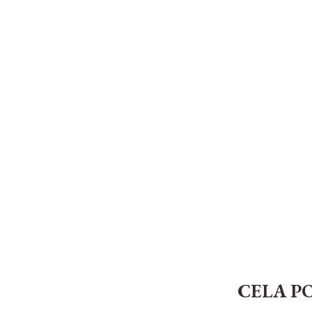
CELA P