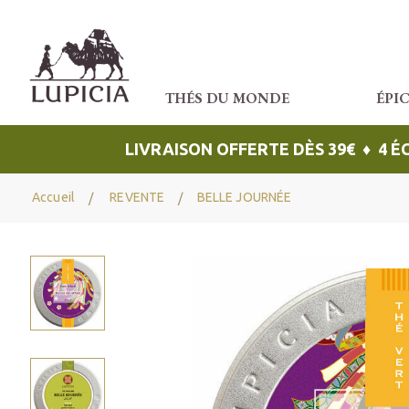
THÉS DU MONDE
ÉPI
LIVRAISON OFFERTE DÈS 39€ ♦ 4 
Accueil
REVENTE
BELLE JOURNÉE