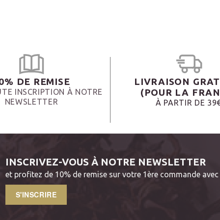
0% DE REMISE
LIVRAISON GRAT
(POUR LA FRAN
TE INSCRIPTION À NOTRE
NEWSLETTER
À PARTIR DE 39
INSCRIVEZ-VOUS À NOTRE NEWSLETTER
et profitez de 10% de remise sur votre 1ère commande avec 
S'INSCRIRE