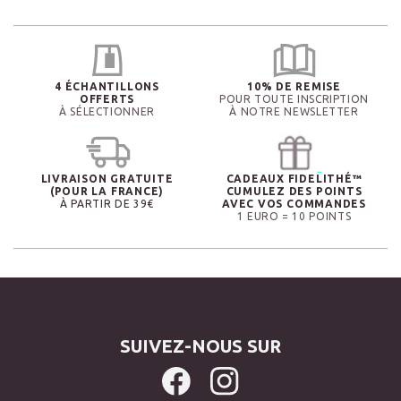
4 ÉCHANTILLONS
10% DE REMISE
OFFERTS
POUR TOUTE INSCRIPTION
À SÉLECTIONNER
À NOTRE NEWSLETTER
LIVRAISON GRATUITE
CADEAUX FIDELITHÉ™
(POUR LA FRANCE)
CUMULEZ DES POINTS
À PARTIR DE 39€
AVEC VOS COMMANDES
1 EURO = 10 POINTS
SUIVEZ-NOUS SUR