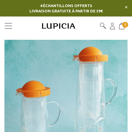
4 ÉCHANTILLONS OFFERTS
×
LIVRAISON GRATUITE À PARTIR DE 39€
0