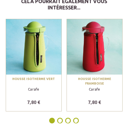
CELA POURRAIT ÉGALEMENT VOUS
INTÉRESSER...
HOUSSE ISOTHERME VERT
HOUSSE ISOTHERME
FRAMBOISE
Carafe
Carafe
7,80 €
7,80 €