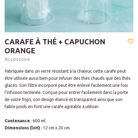
CARAFE À THÉ + CAPUCHON
ORANGE
Accessoire
Fabriquée dans un verre résistant à la chaleur, cette carafe peut
être utilisée aussi bien pour infuser des thés chauds que des thés
glacés. Son filtre incorporé peut être enlevé facilement une fois
l'infusion terminée. Conçue pour entrer facilement dans la porte
de votre frigo, son design élancé et transparent ainsi que son
faible poids en font une carafe agréable à utiliser.
Contenance
: 600 ml
Dimensions (lxH)
: 12 cm x 20 cm