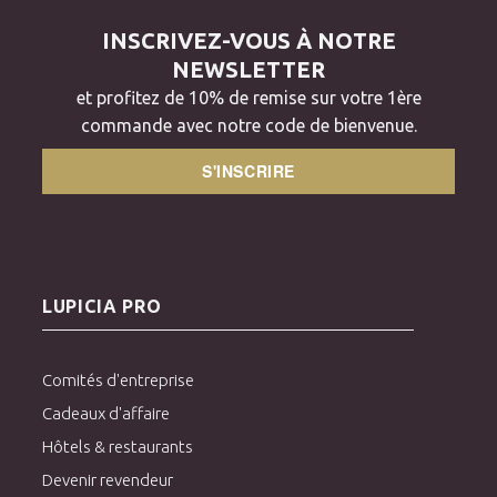
INSCRIVEZ-VOUS À NOTRE
NEWSLETTER
et profitez de 10% de remise sur votre 1ère
commande avec notre code de bienvenue.
S'INSCRIRE
LUPICIA PRO
Comités d'entreprise
Cadeaux d'affaire
Hôtels & restaurants
Devenir revendeur