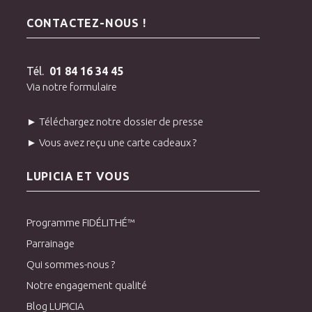
CONTACTEZ-NOUS !
Tél.
01 84 16 34 45
Via notre formulaire
► Téléchargez notre dossier de presse
► Vous avez reçu une carte cadeaux ?
LUPICIA ET VOUS
Programme FIDÉLITHÉ™
Parrainage
Qui sommes-nous ?
Notre engagement qualité
Blog LUPICIA