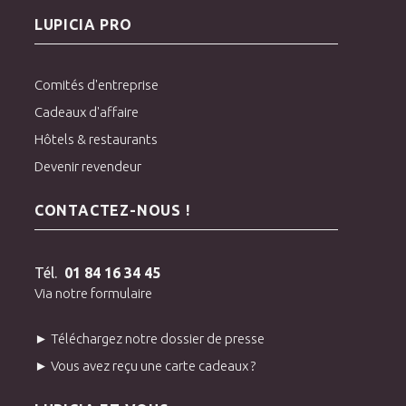
LUPICIA PRO
Comités d'entreprise
Cadeaux d'affaire
Hôtels & restaurants
Devenir revendeur
CONTACTEZ-NOUS !
Tél.
01 84 16 34 45
Via notre formulaire
► Téléchargez notre dossier de presse
► Vous avez reçu une carte cadeaux ?