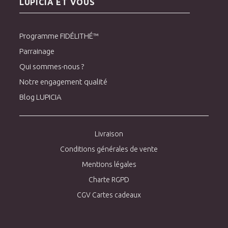
LUPICIA ET VOUS
Programme FIDÉLITHÉ™
Parrainage
Qui sommes-nous ?
Notre engagement qualité
Blog LUPICIA
Livraison
Conditions générales de vente
Mentions légales
Charte RGPD
CGV Cartes cadeaux