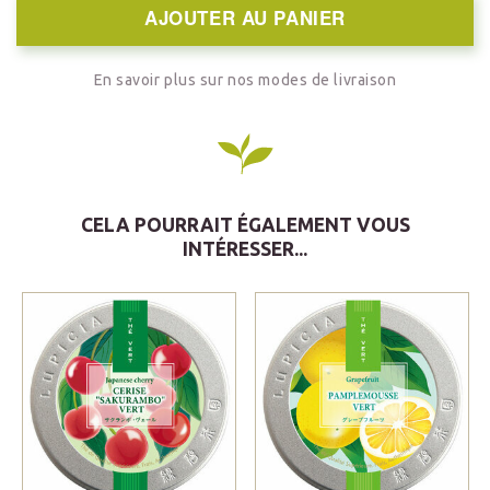
AJOUTER AU PANIER
En savoir plus sur nos modes de livraison
CELA POURRAIT ÉGALEMENT VOUS
INTÉRESSER...