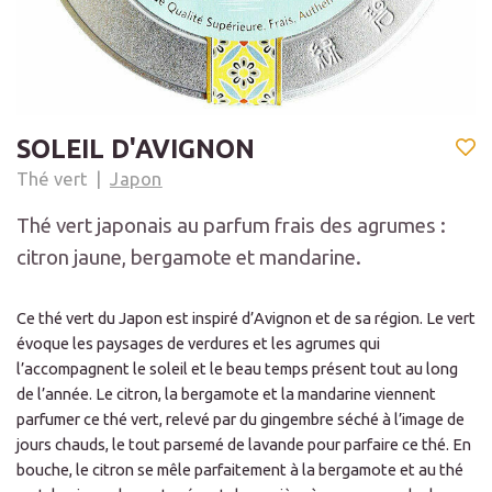
SOLEIL D'AVIGNON
Thé vert
Japon
Thé vert japonais au parfum frais des agrumes :
citron jaune, bergamote et mandarine.
Ce thé vert du Japon est inspiré d’Avignon et de sa région. Le vert
évoque les paysages de verdures et les agrumes qui
l’accompagnent le soleil et le beau temps présent tout au long
de l’année. Le citron, la bergamote et la mandarine viennent
parfumer ce thé vert, relevé par du gingembre séché à l’image de
jours chauds, le tout parsemé de lavande pour parfaire ce thé. En
bouche, le citron se mêle parfaitement à la bergamote et au thé