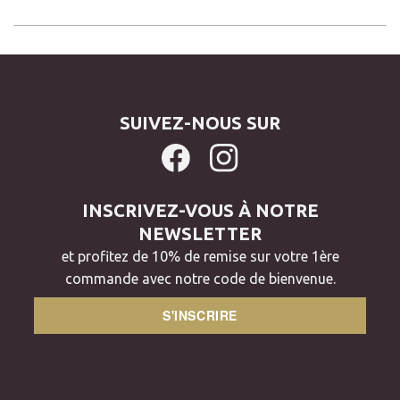
SUIVEZ-NOUS SUR
INSCRIVEZ-VOUS À NOTRE
NEWSLETTER
et profitez de 10% de remise sur votre 1ère
commande avec notre code de bienvenue.
S'INSCRIRE