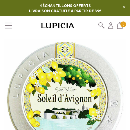
4 ÉCHANTILLONS OFFERTS
×
LIVRAISON GRATUITE À PARTIR DE 39€
0