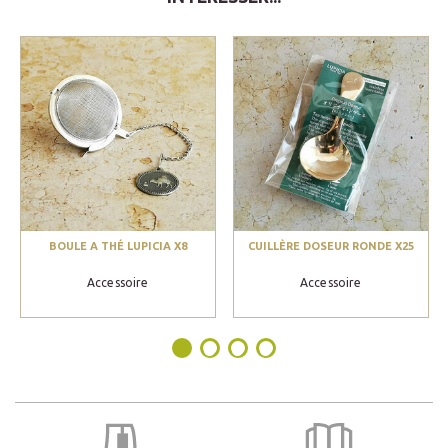
BOULE A THÉ LUPICIA X8
CUILLÈRE DOSEUR RONDE X25
Accessoire
Accessoire