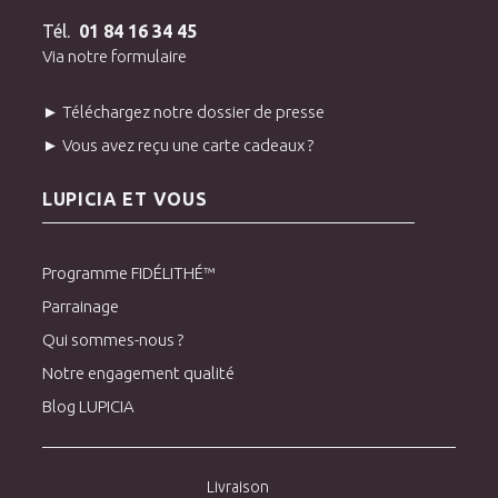
Tél.
01 84 16 34 45
Via notre formulaire
► Téléchargez notre dossier de presse
► Vous avez reçu une carte cadeaux ?
LUPICIA ET VOUS
Programme FIDÉLITHÉ™
Parrainage
Qui sommes-nous ?
Notre engagement qualité
Blog LUPICIA
Livraison