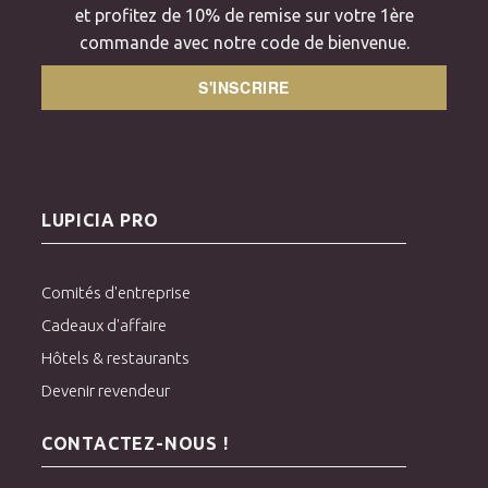
et profitez de 10% de remise sur votre 1ère
commande avec notre code de bienvenue.
S'INSCRIRE
LUPICIA PRO
Comités d'entreprise
Cadeaux d'affaire
Hôtels & restaurants
Devenir revendeur
CONTACTEZ-NOUS !