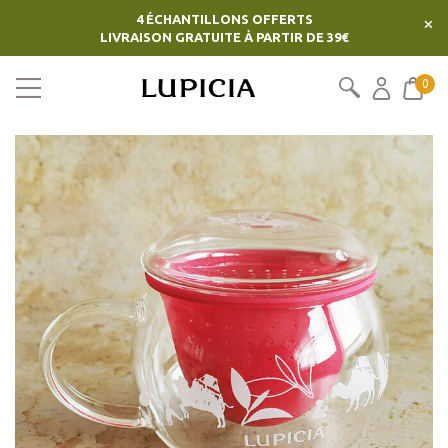
4 ÉCHANTILLONS OFFERTS
×
LIVRAISON GRATUITE À PARTIR DE 39€
0