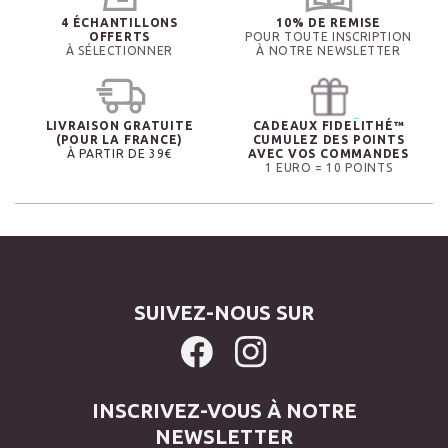
4 ÉCHANTILLONS
10% DE REMISE
OFFERTS
POUR TOUTE INSCRIPTION
À SÉLECTIONNER
À NOTRE NEWSLETTER
LIVRAISON GRATUITE
CADEAUX FIDELITHÉ™
(POUR LA FRANCE)
CUMULEZ DES POINTS
À PARTIR DE 39€
AVEC VOS COMMANDES
1 EURO = 10 POINTS
SUIVEZ-NOUS SUR
INSCRIVEZ-VOUS À NOTRE
NEWSLETTER