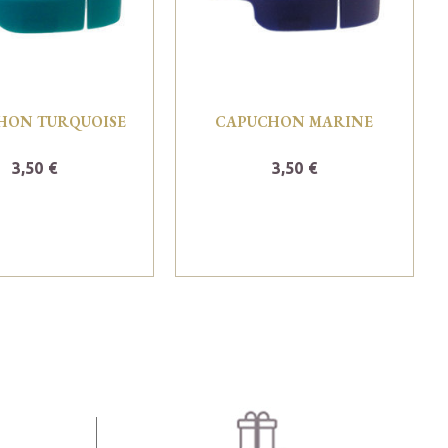
HON TURQUOISE
CAPUCHON MARINE
3,50 €
3,50 €