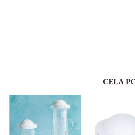
CELA P