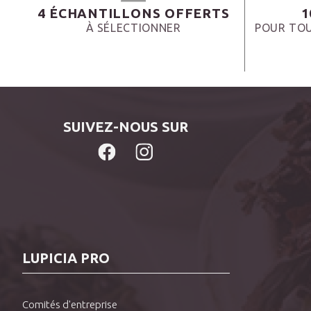
4 ÉCHANTILLONS OFFERTS
1
À SÉLECTIONNER
POUR TOU
SUIVEZ-NOUS SUR
LUPICIA PRO
Comités d'entreprise