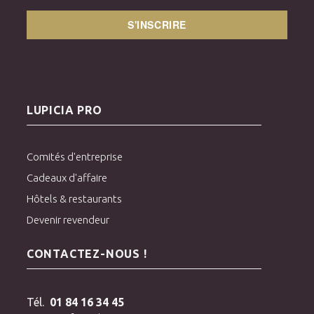
S'INSCRIRE
LUPICIA PRO
Comités d'entreprise
Cadeaux d'affaire
Hôtels & restaurants
Devenir revendeur
CONTACTEZ-NOUS !
Tél.
01 84 16 34 45