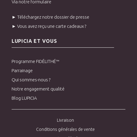
Via notre formulaire
► Téléchargez notre dossier de presse
► Vous avez reçu une carte cadeaux ?
LUPICIA ET VOUS
Programme FIDÉLITHÉ™
Parrainage
Qui sommes-nous ?
Notre engagement qualité
Blog LUPICIA
Livraison
Conditions générales de vente