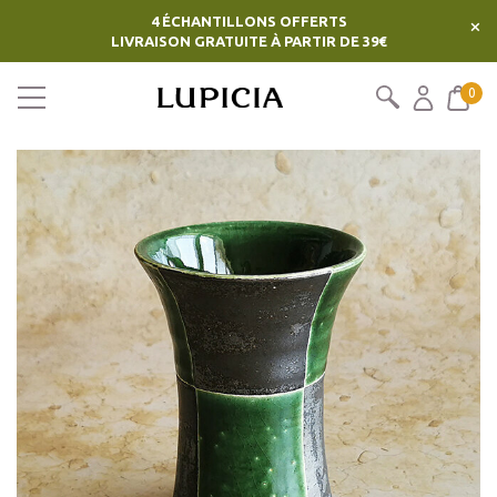
4 ÉCHANTILLONS OFFERTS
×
LIVRAISON GRATUITE À PARTIR DE 39€
0