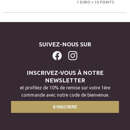
1 EURO = 10 POINTS
SUIVEZ-NOUS SUR
INSCRIVEZ-VOUS À NOTRE
NEWSLETTER
et profitez de 10% de remise sur votre 1ère
commande avec notre code de bienvenue.
S'INSCRIRE