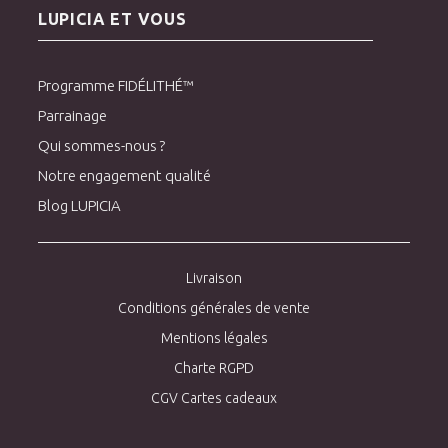
LUPICIA ET VOUS
Programme FIDÉLITHÉ™
Parrainage
Qui sommes-nous ?
Notre engagement qualité
Blog LUPICIA
Livraison
Conditions générales de vente
Mentions légales
Charte RGPD
CGV Cartes cadeaux