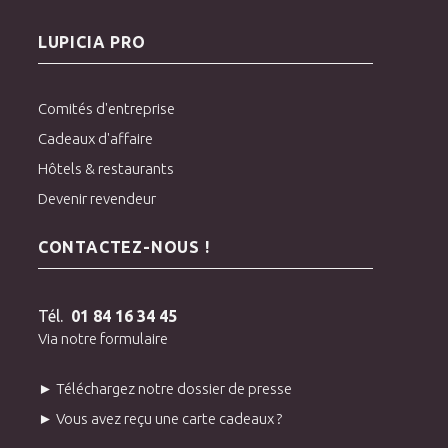
LUPICIA PRO
Comités d'entreprise
Cadeaux d'affaire
Hôtels & restaurants
Devenir revendeur
CONTACTEZ-NOUS !
Tél.
01 84 16 34 45
Via notre formulaire
► Téléchargez notre dossier de presse
► Vous avez reçu une carte cadeaux ?