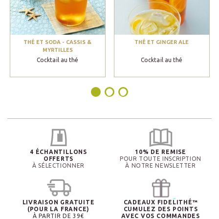
THÉ ET SODA - CASSIS &
THÉ ET GINGER ALE
MYRTILLES
Cocktail au thé
Cocktail au thé
4 ÉCHANTILLONS
10% DE REMISE
OFFERTS
POUR TOUTE INSCRIPTION
À SÉLECTIONNER
À NOTRE NEWSLETTER
LIVRAISON GRATUITE
CADEAUX FIDELITHÉ™
(POUR LA FRANCE)
CUMULEZ DES POINTS
À PARTIR DE 39€
AVEC VOS COMMANDES