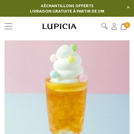
4 ÉCHANTILLONS OFFERTS
×
LIVRAISON GRATUITE À PARTIR DE 39€
0