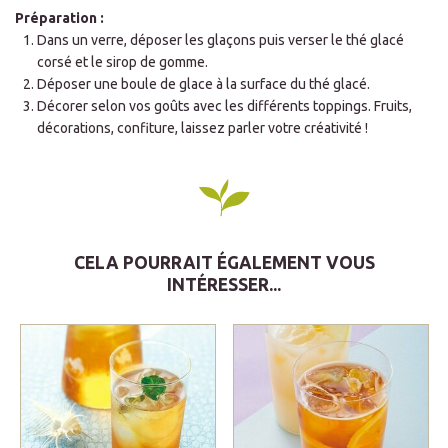
Préparation :
Dans un verre, déposer les glaçons puis verser le thé glacé
corsé et le sirop de gomme.
Déposer une boule de glace à la surface du thé glacé.
Décorer selon vos goûts avec les différents toppings. Fruits,
décorations, confiture, laissez parler votre créativité !
CELA POURRAIT ÉGALEMENT VOUS
INTÉRESSER...