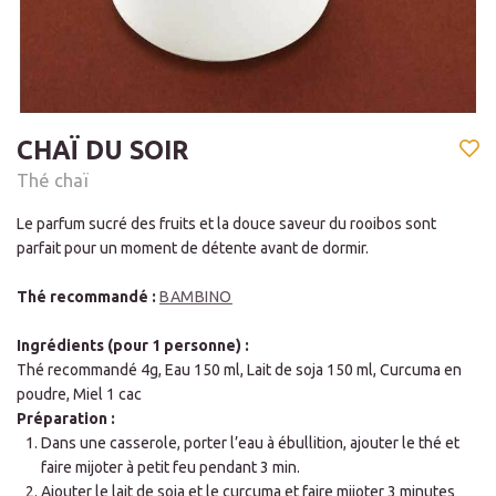
CHAÏ DU SOIR
Thé chaï
Le parfum sucré des fruits et la douce saveur du rooibos sont
parfait pour un moment de détente avant de dormir.
Thé recommandé :
BAMBINO
Ingrédients (pour 1 personne) :
Thé recommandé 4g, Eau 150 ml, Lait de soja 150 ml, Curcuma en
poudre, Miel 1 cac
Préparation :
Dans une casserole, porter l’eau à ébullition, ajouter le thé et
faire mijoter à petit feu pendant 3 min.
Ajouter le lait de soja et le curcuma et faire mijoter 3 minutes