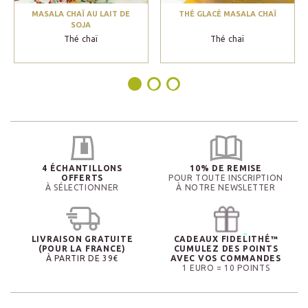
MASALA CHAÏ AU LAIT DE
THÉ GLACÉ MASALA CHAÏ
SOJA
Thé chaï
Thé chaï
4 ÉCHANTILLONS
10% DE REMISE
OFFERTS
POUR TOUTE INSCRIPTION
À SÉLECTIONNER
À NOTRE NEWSLETTER
LIVRAISON GRATUITE
CADEAUX FIDELITHÉ™
(POUR LA FRANCE)
CUMULEZ DES POINTS
À PARTIR DE 39€
AVEC VOS COMMANDES
1 EURO = 10 POINTS