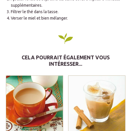
supplémentaires.
Filtrer le thé dans la tasse.
Verser le miel et bien mélanger.
CELA POURRAIT ÉGALEMENT VOUS
INTÉRESSER...