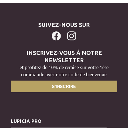
SUIVEZ-NOUS SUR
INSCRIVEZ-VOUS À NOTRE
NEWSLETTER
et profitez de 10% de remise sur votre 1ère
commande avec notre code de bienvenue.
S'INSCRIRE
LUPICIA PRO