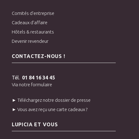
Comités d'entreprise
Cadeaux d'affaire
Hôtels & restaurants
Devenir revendeur
CONTACTEZ-NOUS !
Tél.
01 84 16 34 45
Via notre formulaire
► Téléchargez notre dossier de presse
► Vous avez reçu une carte cadeaux ?
LUPICIA ET VOUS