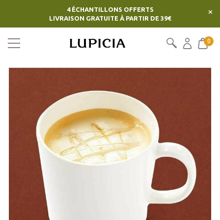
4 ÉCHANTILLONS OFFERTS
×
LIVRAISON GRATUITE À PARTIR DE 39€
0