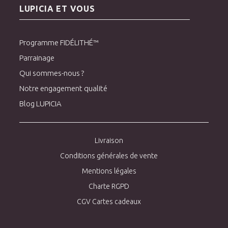
LUPICIA ET VOUS
Programme FIDÉLITHÉ™
Parrainage
Qui sommes-nous ?
Notre engagement qualité
Blog LUPICIA
Livraison
Conditions générales de vente
Mentions légales
Charte RGPD
CGV Cartes cadeaux