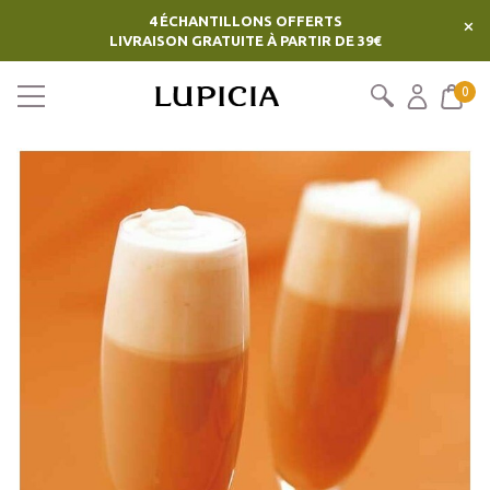
4 ÉCHANTILLONS OFFERTS
×
LIVRAISON GRATUITE À PARTIR DE 39€
0