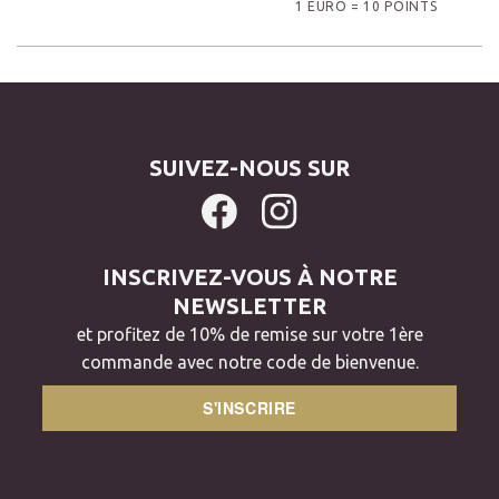
1 EURO = 10 POINTS
SUIVEZ-NOUS SUR
INSCRIVEZ-VOUS À NOTRE
NEWSLETTER
et profitez de 10% de remise sur votre 1ère
commande avec notre code de bienvenue.
S'INSCRIRE