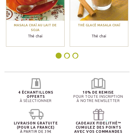
MASALA CHAÏ AU LAIT DE
THÉ GLACÉ MASALA CHAÏ
SOJA
Thé chaï
Thé chaï
4 ÉCHANTILLONS
10% DE REMISE
OFFERTS
POUR TOUTE INSCRIPTION
À SÉLECTIONNER
À NOTRE NEWSLETTER
LIVRAISON GRATUITE
CADEAUX FIDELITHÉ™
(POUR LA FRANCE)
CUMULEZ DES POINTS
À PARTIR DE 39€
AVEC VOS COMMANDES