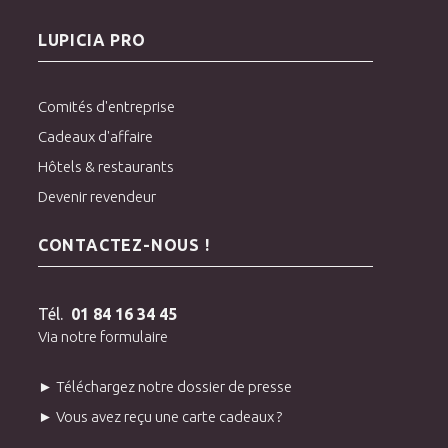
LUPICIA PRO
Comités d'entreprise
Cadeaux d'affaire
Hôtels & restaurants
Devenir revendeur
CONTACTEZ-NOUS !
Tél.
01 84 16 34 45
Via notre formulaire
► Téléchargez notre dossier de presse
► Vous avez reçu une carte cadeaux ?