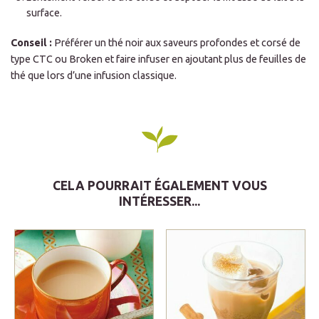
surface.
Conseil :
Préférer un thé noir aux saveurs profondes et corsé de
type CTC ou Broken et faire infuser en ajoutant plus de feuilles de
thé que lors d’une infusion classique.
CELA POURRAIT ÉGALEMENT VOUS
INTÉRESSER...