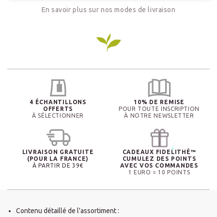
En savoir plus sur nos modes de livraison
4 ÉCHANTILLONS
10% DE REMISE
OFFERTS
POUR TOUTE INSCRIPTION
À SÉLECTIONNER
À NOTRE NEWSLETTER
LIVRAISON GRATUITE
CADEAUX FIDELITHÉ™
(POUR LA FRANCE)
CUMULEZ DES POINTS
À PARTIR DE 39€
AVEC VOS COMMANDES
1 EURO = 10 POINTS
Contenu détaillé de l'assortiment :