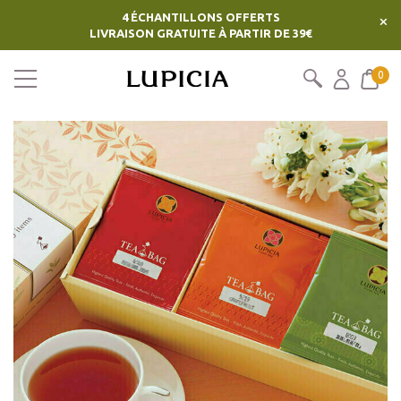
4 ÉCHANTILLONS OFFERTS
×
LIVRAISON GRATUITE À PARTIR DE 39€
0