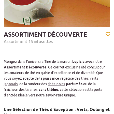
ASSORTIMENT DÉCOUVERTE
Assortiment 15 infusettes
Plongez dans l'univers raffiné de la maison
Lupicia
avec notre
Assortiment Découverte
. Ce coffret exclusif a été conçu pour
les amateurs de thé en quête d'excellence et de diversité. Que
vous soyez adepte de la puissance végétale des
thés verts
japonais
, de la rondeur des
thés noirs
parfumés
ou de la
fraîcheur des
tisanes
sans théine
, cette sélection est la porte
d'entrée idéale vers notre savoir-faire unique.
Une Sélection de Thés d'Exception : Verts, Oolong et