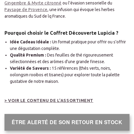
Gingembre & Myrte citronné
ou l'évasion sensorielle du
Paysage de Provence
, une infusion qui évoque les herbes
aromatiques du Sud de lq France.
Pourquoi choisir le Coffret Découverte Lupicia ?
Idée Cadeau Idéale :
Un format pratique pour offrir ou s'offrir
une dégustation complète.
Qualité Premium :
Des feuilles de thé rigoureusement
sélectionnées et des arômes d'une grande finesse.
Variété de Saveurs :
15 références (thés verts, noirs,
oolongsm rooibos et tisanes) pour explorer toute la palette
gustative de notre maison.
> VOIR LE CONTENU DE L'ASSORTIMENT
ÊTRE ALERTÉ DE SON RETOUR EN STOCK