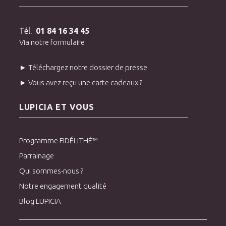
Tél.
01 84 16 34 45
Via notre formulaire
► Téléchargez notre dossier de presse
► Vous avez reçu une carte cadeaux ?
LUPICIA ET VOUS
Programme FIDÉLITHÉ™
Parrainage
Qui sommes-nous ?
Notre engagement qualité
Blog LUPICIA