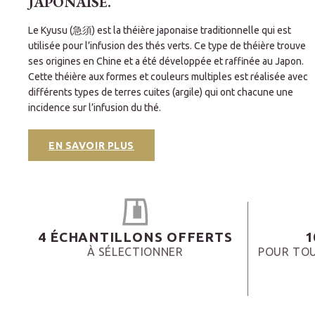
JAPONAISE.
Le Kyusu (急須) est la théière japonaise traditionnelle qui est
utilisée pour l’infusion des thés verts. Ce type de théière trouve
ses origines en Chine et a été développée et raffinée au Japon.
Cette théière aux formes et couleurs multiples est réalisée avec
différents types de terres cuites (argile) qui ont chacune une
incidence sur l’infusion du thé.
EN SAVOIR PLUS
4 ÉCHANTILLONS OFFERTS
1
À SÉLECTIONNER
POUR TOU