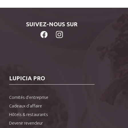
SUIVEZ-NOUS SUR
LUPICIA PRO
Comités d'entreprise
Cadeaux d'affaire
Hôtels & restaurants
Devenir revendeur