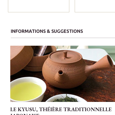
INFORMATIONS & SUGGESTIONS
LE KYUSU, THÉIÈRE TRADITIONNELLE