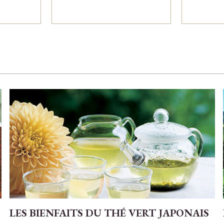
LES BIENFAITS DU THÉ VERT JAPONAIS