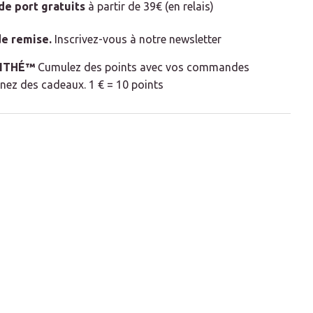
 de port gratuits
à partir de 39€ (en relais)
e remise
.
Inscrivez-vous à notre newsletter
LITHÉ™
Cumulez des points avec vos commandes
nez des cadeaux. 1 € = 10 points