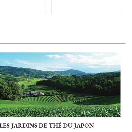
LES JARDINS DE THÉ DU JAPON