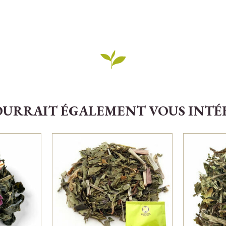
OURRAIT ÉGALEMENT VOUS INTÉRE