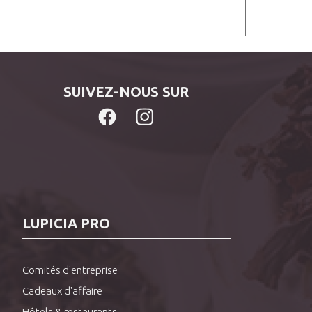
SUIVEZ-NOUS SUR
LUPICIA PRO
Comités d'entreprise
Cadeaux d'affaire
Hôtels & restaurants