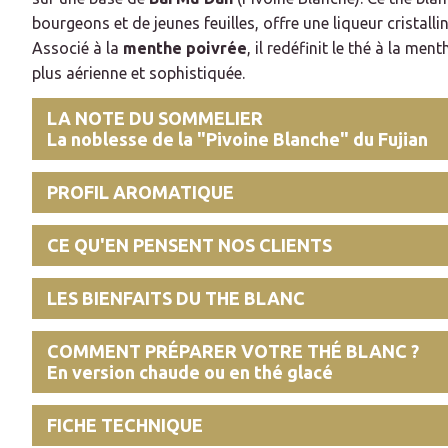
bourgeons et de jeunes feuilles, offre une liqueur cristalli
Associé à la
menthe poivrée
, il redéfinit le thé à la me
plus aérienne et sophistiquée.
LA NOTE DU SOMMELIER
La noblesse de la "Pivoine Blanche" du Fujian
PROFIL AROMATIQUE
CE QU'EN PENSENT NOS CLIENTS
LES BIENFAITS DU THE BLANC
COMMENT PRÉPARER VOTRE THÉ BLANC ?
En version chaude ou en thé glacé
FICHE TECHNIQUE