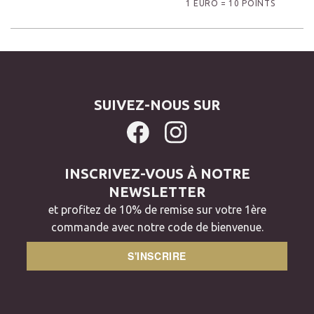
1 EURO = 10 POINTS
SUIVEZ-NOUS SUR
INSCRIVEZ-VOUS À NOTRE
NEWSLETTER
et profitez de 10% de remise sur votre 1ère
commande avec notre code de bienvenue.
S'INSCRIRE