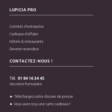
LUPICIA PRO
Comités d'entreprise
Cadeaux d'affaire
Hôtels & restaurants
Devenir revendeur
CONTACTEZ-NOUS !
Tél.
01 84 16 34 45
Via notre formulaire
► Téléchargez notre dossier de presse
► Vous avez reçu une carte cadeaux ?