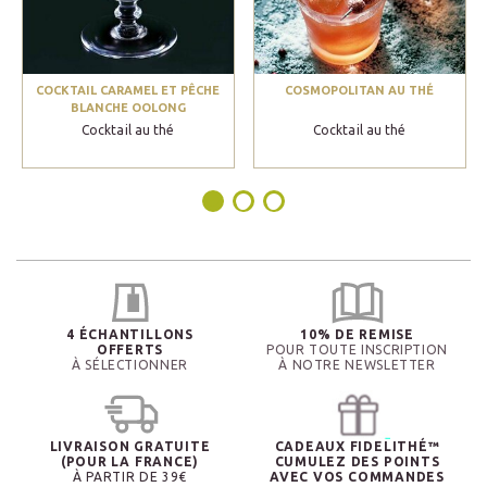
COCKTAIL CARAMEL ET PÊCHE
COSMOPOLITAN AU THÉ
BLANCHE OOLONG
Cocktail au thé
Cocktail au thé
4 ÉCHANTILLONS
10% DE REMISE
OFFERTS
POUR TOUTE INSCRIPTION
À SÉLECTIONNER
À NOTRE NEWSLETTER
LIVRAISON GRATUITE
CADEAUX FIDELITHÉ™
(POUR LA FRANCE)
CUMULEZ DES POINTS
À PARTIR DE 39€
AVEC VOS COMMANDES