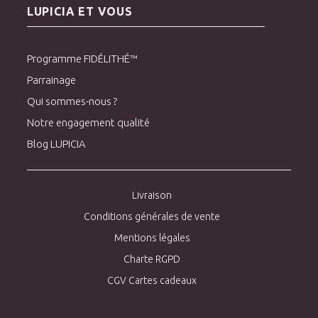
LUPICIA ET VOUS
Programme FIDÉLITHÉ™
Parrainage
Qui sommes-nous ?
Notre engagement qualité
Blog LUPICIA
Livraison
Conditions générales de vente
Mentions légales
Charte RGPD
CGV Cartes cadeaux