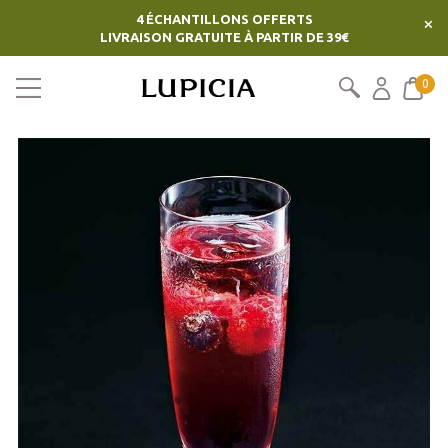
4 ÉCHANTILLONS OFFERTS
×
LIVRAISON GRATUITE À PARTIR DE 39€
0