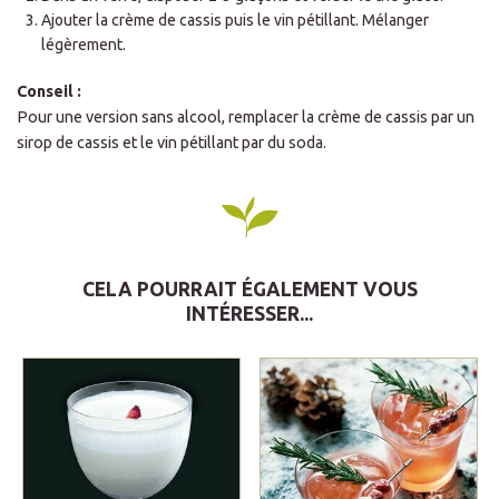
Ajouter la crème de cassis puis le vin pétillant. Mélanger
légèrement.
Conseil :
Pour une version sans alcool, remplacer la crème de cassis par un
sirop de cassis et le vin pétillant par du soda.
CELA POURRAIT ÉGALEMENT VOUS
INTÉRESSER...