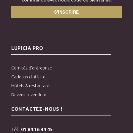
S'INSCRIRE
LUPICIA PRO
Comités d'entreprise
Cadeaux d'affaire
Hôtels & restaurants
Devenir revendeur
CONTACTEZ-NOUS !
Tél.
01 84 16 34 45