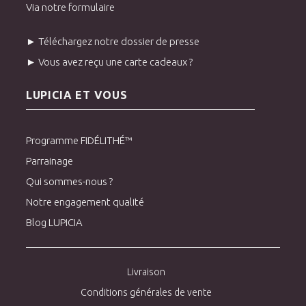
Via notre formulaire
► Téléchargez notre dossier de presse
► Vous avez reçu une carte cadeaux ?
LUPICIA ET VOUS
Programme FIDÉLITHÉ™
Parrainage
Qui sommes-nous ?
Notre engagement qualité
Blog LUPICIA
Livraison
Conditions générales de vente