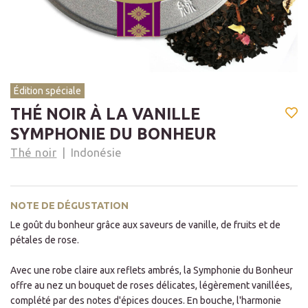
Édition spéciale
THÉ NOIR À LA VANILLE
SYMPHONIE DU BONHEUR
Thé noir
Indonésie
NOTE DE DÉGUSTATION
Le goût du bonheur grâce aux saveurs de vanille, de fruits et de
pétales de rose.
Avec une robe claire aux reflets ambrés, la Symphonie du Bonheur
offre au nez un bouquet de roses délicates, légèrement vanillées,
complété par des notes d'épices douces. En bouche, l'harmonie