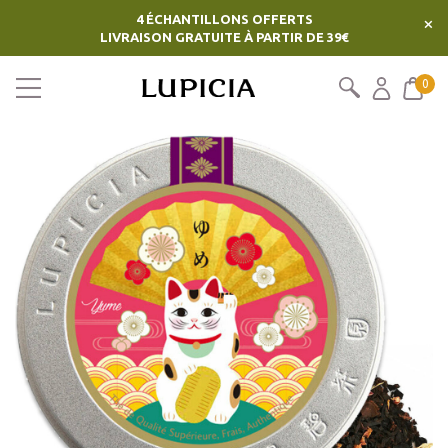
4 ÉCHANTILLONS OFFERTS
×
LIVRAISON GRATUITE À PARTIR DE 39€
0