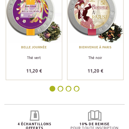
BELLE JOURNÉE
BIENVENUE À PARIS
Thé vert
Thé noir
11,20 €
11,20 €
4 ÉCHANTILLONS
10% DE REMISE
OFFERTS
POUR TOUTE INSCRIPTION