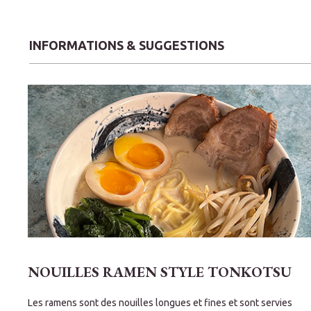
INFORMATIONS & SUGGESTIONS
NOUILLES RAMEN STYLE TONKOTSU
Les ramens sont des nouilles longues et fines et sont servies