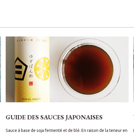
GUIDE DES SAUCES JAPONAISES
Sauce à base de soja fermenté et de blé. En raison de la teneur en