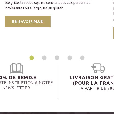
blé grillé, la sauce soja ne convient pas aux personnes
intolérantes ou allergiques au gluten...
EN SAVOIR PLUS
0% DE REMISE
LIVRAISON GRAT
(POUR LA FRAN
TE INSCRIPTION À NOTRE
NEWSLETTER
À PARTIR DE 39