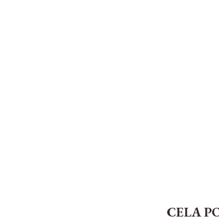
CELA P