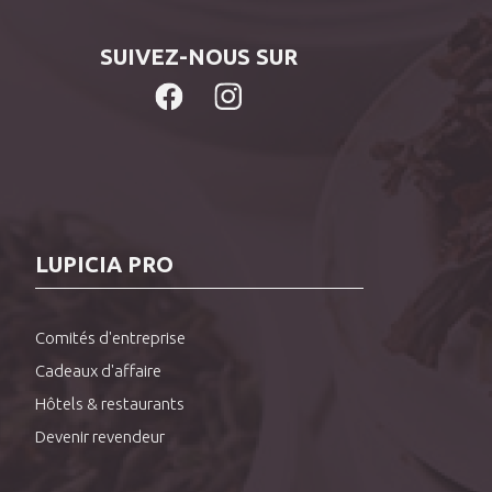
SUIVEZ-NOUS SUR
LUPICIA PRO
Comités d'entreprise
Cadeaux d'affaire
Hôtels & restaurants
Devenir revendeur