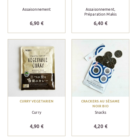
Assaisonnement
Assaisonnement,
Préparation Makis
6,90 €
6,40 €
CURRY VEGETARIEN
CRACKERS AU SÉSAME
NOIR BIO
Curry
Snacks
4,90 €
4,20 €