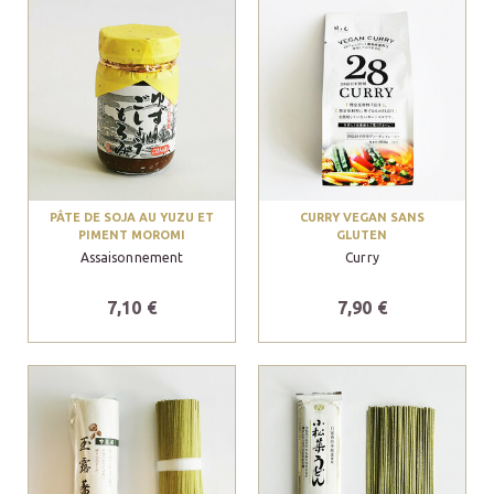
PÂTE DE SOJA AU YUZU ET
CURRY VEGAN SANS
PIMENT MOROMI
GLUTEN
Assaisonnement
Curry
7,10 €
7,90 €