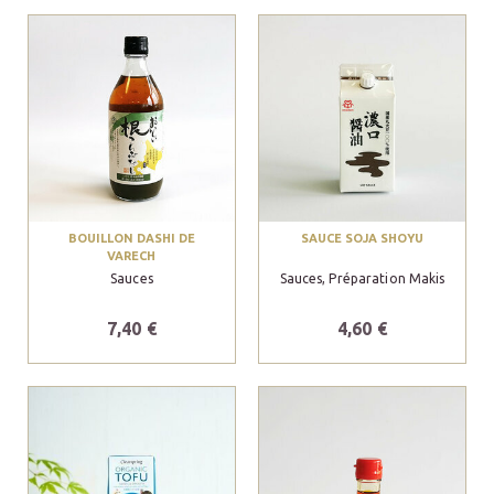
BOUILLON DASHI DE
SAUCE SOJA SHOYU
VARECH
Sauces
Sauces, Préparation Makis
7,40 €
4,60 €