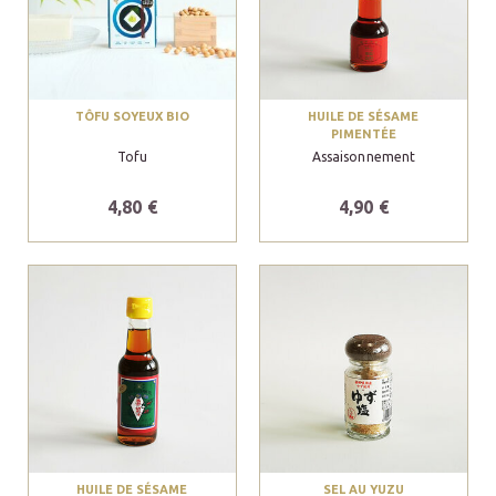
TÔFU SOYEUX BIO
HUILE DE SÉSAME
PIMENTÉE
Tofu
Assaisonnement
4,80 €
4,90 €
HUILE DE SÉSAME
SEL AU YUZU