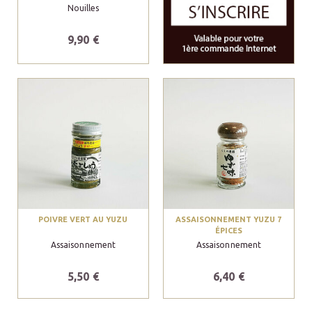
Nouilles
9,90 €
POIVRE VERT AU YUZU
ASSAISONNEMENT YUZU 7
ÉPICES
Assaisonnement
Assaisonnement
5,50 €
6,40 €