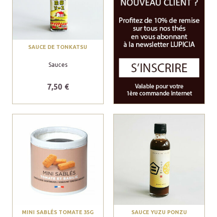
SAUCE DE TONKATSU
Sauces
7,50 €
MINI SABLÉS TOMATE 35G
SAUCE YUZU PONZU