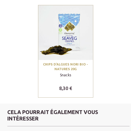
CHIPS D'ALGUES NORI BIO -
NATURES 20G
Snacks
8,30 €
CELA POURRAIT ÉGALEMENT VOUS
INTÉRESSER