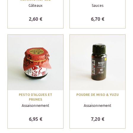
Gâteaux
Sauces
2,60 €
6,70 €
PESTO D'ALGUES ET
POUDRE DE MISO & YUZU
PRUNES
Assaisonnement
Assaisonnement
6,95 €
7,20 €